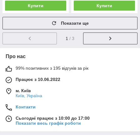
Купити
Купити
Показати ще
1
/ 3
Про нас
99% позитивних з 195 відгуків за рік
Працює з 10.06.2022
м. Київ
Київ, Україна
Контакти
Сьогодні працює з 10:00 до 17:00
Показати весь графік роботи