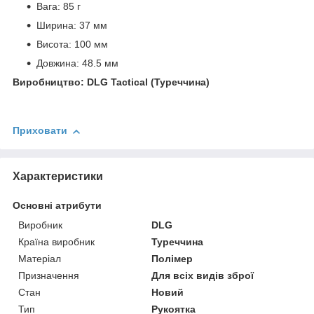
Вага: 85 г
Ширина: 37 мм
Висота: 100 мм
Довжина: 48.5 мм
Виробництво: DLG Tactical (Туреччина)
Приховати
Характеристики
Основні атрибути
Виробник
DLG
Країна виробник
Туреччина
Матеріал
Полімер
Призначення
Для всіх видів зброї
Стан
Новий
Тип
Рукоятка