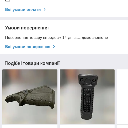
Всі умови оплати
Умови повернення
Повернення товару впродовж 14 днів за домовленістю
Всі умови повернення
Подібні товари компанії