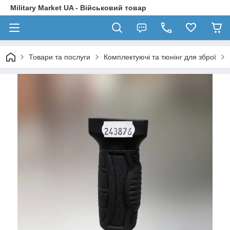
Military Market UA - Військовий товар
Товари та послуги
Комплектуючі та тюнінг для зброї