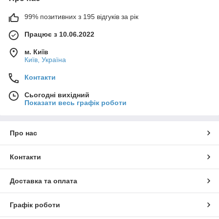
99% позитивних з 195 відгуків за рік
Працює з 10.06.2022
м. Київ
Київ, Україна
Контакти
Сьогодні вихідний
Показати весь графік роботи
Про нас
Контакти
Доставка та оплата
Графік роботи