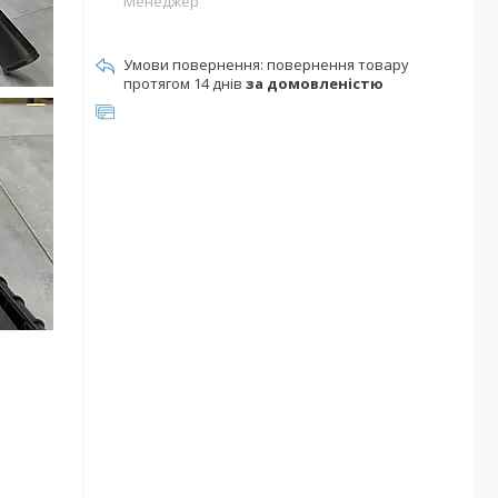
Менеджер
повернення товару
протягом 14 днів
за домовленістю