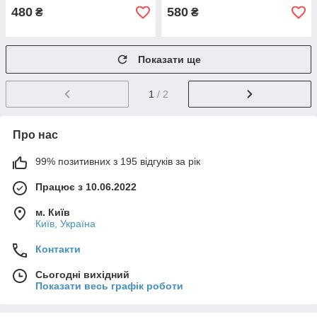
480
580
₴
₴
Показати ще
1
/ 2
Про нас
99% позитивних з 195 відгуків за рік
Працює з 10.06.2022
м. Київ
Київ, Україна
Контакти
Сьогодні вихідний
Показати весь графік роботи