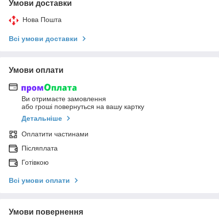
Умови доставки
Нова Пошта
Всі умови доставки
Умови оплати
Ви отримаєте замовлення
або гроші повернуться на вашу картку
Детальніше
Оплатити частинами
Післяплата
Готівкою
Всі умови оплати
Умови повернення