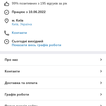
99% позитивних з 195 відгуків за рік
Працює з 10.06.2022
м. Київ
Київ, Україна
Контакти
Сьогодні вихідний
Показати весь графік роботи
Про нас
Контакти
Доставка та оплата
Графік роботи