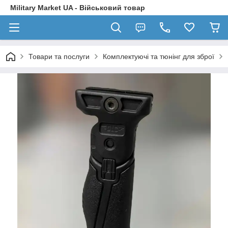
Military Market UA - Військовий товар
Товари та послуги
Комплектуючі та тюнінг для зброї