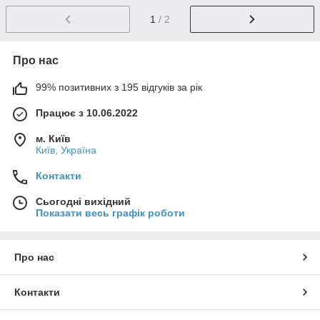
1
/ 2
Про нас
99% позитивних з 195 відгуків за рік
Працює з 10.06.2022
м. Київ
Київ, Україна
Контакти
Сьогодні вихідний
Показати весь графік роботи
Про нас
Контакти