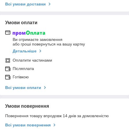
Всі умови доставки
Умови оплати
Ви отримаєте замовлення
або гроші повернуться на вашу картку
Детальніше
Оплатити частинами
Післяплата
Готівкою
Всі умови оплати
Умови повернення
Повернення товару впродовж 14 днів за домовленістю
Всі умови повернення