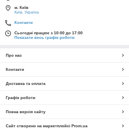
м. Київ
Київ, Україна
Контакти
Сьогодні працює з 10:00 до 17:00
Показати весь графік роботи
Про нас
Контакти
Доставка та оплата
Графік роботи
Повна версія сайту
Сайт створено на маркетплейсі
Prom.ua