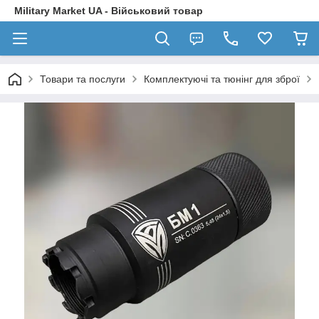
Military Market UA - Військовий товар
Товари та послуги
Комплектуючі та тюнінг для зброї