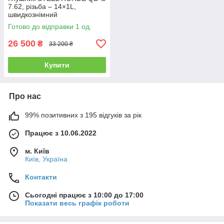
7.62, різьба – 14×1L,
швидкознімний
саундмодератор, ПБС
Готово до відправки 1 од.
26 500
₴
33 200 ₴
Купити
Про нас
99% позитивних з 195 відгуків за рік
Працює з 10.06.2022
м. Київ
Київ, Україна
Контакти
Сьогодні працює з 10:00 до 17:00
Показати весь графік роботи