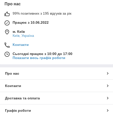
Про нас
99% позитивних з 195 відгуків за рік
Працює з 10.06.2022
м. Київ
Київ, Україна
Контакти
Сьогодні працює з 10:00 до 17:00
Показати весь графік роботи
Про нас
Контакти
Доставка та оплата
Графік роботи