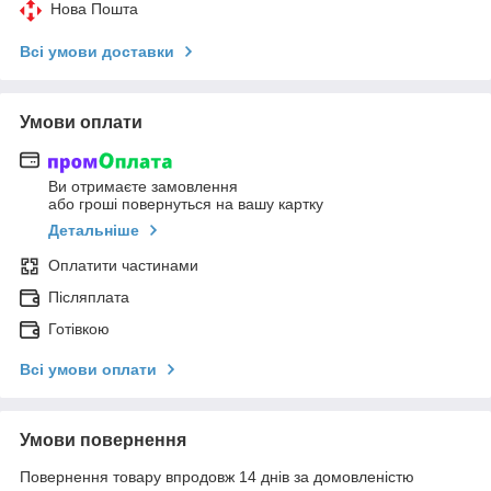
Нова Пошта
Всі умови доставки
Умови оплати
Ви отримаєте замовлення
або гроші повернуться на вашу картку
Детальніше
Оплатити частинами
Післяплата
Готівкою
Всі умови оплати
Умови повернення
Повернення товару впродовж 14 днів за домовленістю