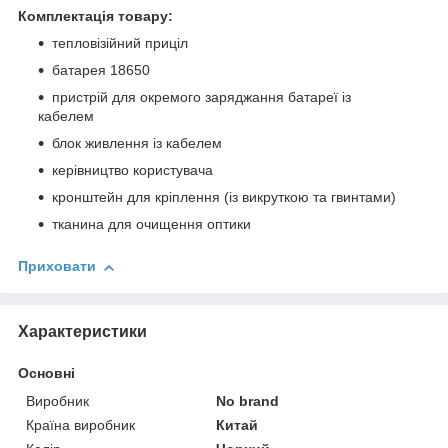
Комплектація товару:
тепловізійний приціл
батарея 18650
пристрій для окремого заряджання батареї із
кабелем
блок живлення із кабелем
керівництво користувача
кронштейн для кріплення (із викруткою та гвинтами)
тканина для очищення оптики
Приховати
Характеристики
Основні
Виробник
No brand
Країна виробник
Китай