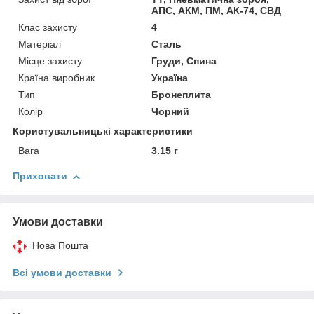
АПС, АКМ, ПМ, АК-74, СВД
Клас захисту
4
Матеріал
Сталь
Місце захисту
Груди, Спина
Країна виробник
Україна
Тип
Бронеплита
Колір
Чорний
Користувальницькі характеристики
Вага
3.15 г
Приховати
Умови доставки
Нова Пошта
Всі умови доставки