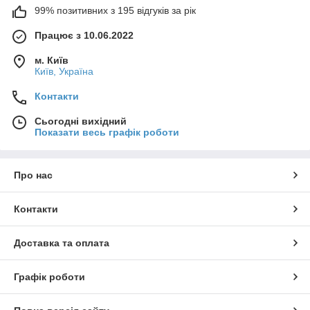
99% позитивних з 195 відгуків за рік
Працює з 10.06.2022
м. Київ
Київ, Україна
Контакти
Сьогодні вихідний
Показати весь графік роботи
Про нас
Контакти
Доставка та оплата
Графік роботи