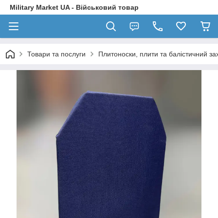
Military Market UA - Військовий товар
Товари та послуги
Плитоноски, плити та балістичний за