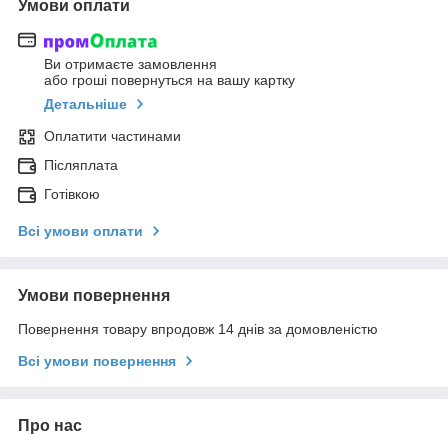
Умови оплати
Ви отримаєте замовлення
або гроші повернуться на вашу картку
Детальніше
Оплатити частинами
Післяплата
Готівкою
Всі умови оплати
Умови повернення
Повернення товару впродовж 14 днів за домовленістю
Всі умови повернення
Про нас