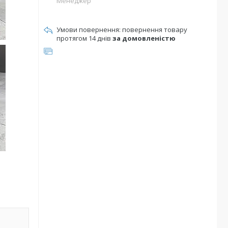
Менеджер
повернення товару
протягом 14 днів
за домовленістю