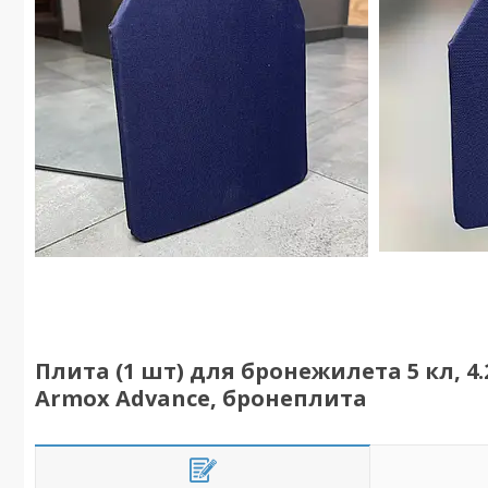
Плита (1 шт) для бронежилета 5 кл, 4.
Armox Advance, бронеплита