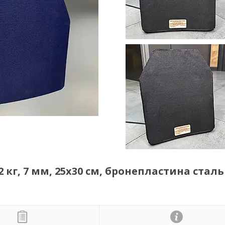
2 кг, 7 мм, 25x30 см, бронепластина сталь