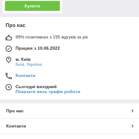
розвантажувальний,
Купити
варбелт
Про нас
99% позитивних з 195 відгуків за рік
Працює з 10.06.2022
м. Київ
Київ, Україна
Контакти
Сьогодні вихідний
Показати весь графік роботи
Про нас
Контакти