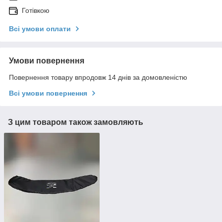
Готівкою
Всі умови оплати
Умови повернення
Повернення товару впродовж 14 днів за домовленістю
Всі умови повернення
З цим товаром також замовляють