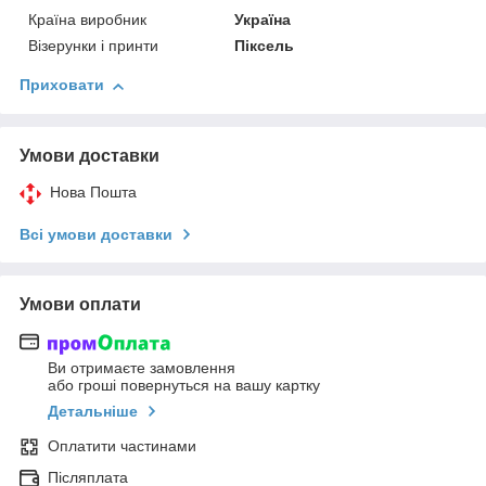
Країна виробник
Україна
Візерунки і принти
Піксель
Приховати
Умови доставки
Нова Пошта
Всі умови доставки
Умови оплати
Ви отримаєте замовлення
або гроші повернуться на вашу картку
Детальніше
Оплатити частинами
Післяплата