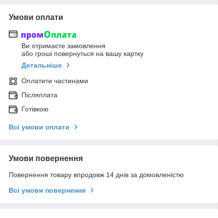
Умови оплати
Ви отримаєте замовлення
або гроші повернуться на вашу картку
Детальніше
Оплатити частинами
Післяплата
Готівкою
Всі умови оплати
Умови повернення
Повернення товару впродовж 14 днів за домовленістю
Всі умови повернення