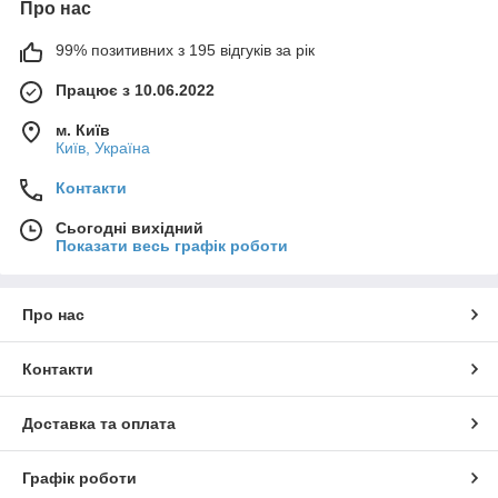
Про нас
99% позитивних з 195 відгуків за рік
Працює з 10.06.2022
м. Київ
Київ, Україна
Контакти
Сьогодні вихідний
Показати весь графік роботи
Про нас
Контакти
Доставка та оплата
Графік роботи