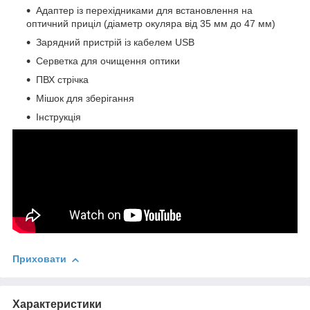
Адаптер із перехідниками для встановлення на
оптичний приціл (діаметр окуляра від 35 мм до 47 мм)
Зарядний пристрій із кабелем USB
Серветка для очищення оптики
ПВХ стрічка
Мішок для зберігання
Інструкція
Приховати
Характеристики