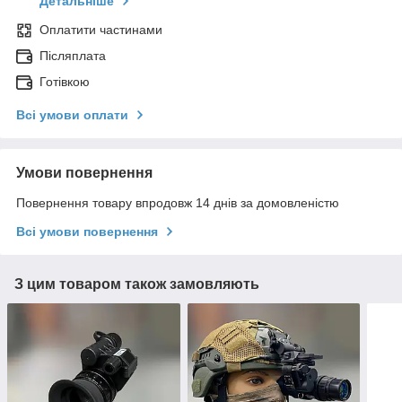
Детальніше
Оплатити частинами
Післяплата
Готівкою
Всі умови оплати
Умови повернення
Повернення товару впродовж 14 днів за домовленістю
Всі умови повернення
З цим товаром також замовляють