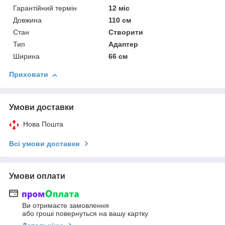
Гарантійний термін
12 міс
Довжина
110 см
Стан
Створити
Тип
Адаптер
Ширина
66 см
Приховати
Умови доставки
Нова Пошта
Всі умови доставки
Умови оплати
Ви отримаєте замовлення
або гроші повернуться на вашу картку