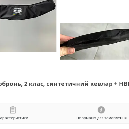
бронь, 2 клас, синтетичний кевлар + НВ
арактеристики
Інформація для замовлення