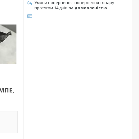
повернення товару
протягом 14 днів
за домовленістю
МПЕ,