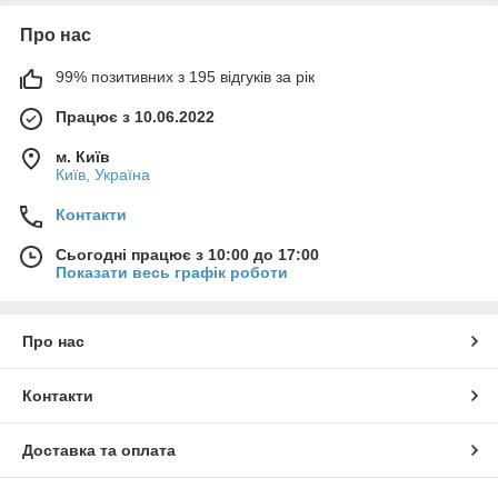
Про нас
99% позитивних з 195 відгуків за рік
Працює з 10.06.2022
м. Київ
Київ, Україна
Контакти
Сьогодні працює з 10:00 до 17:00
Показати весь графік роботи
Про нас
Контакти
Доставка та оплата