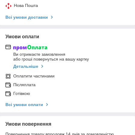
Нова Пошта
Всі умови доставки
Умови оплати
Ви отримаєте замовлення
або гроші повернуться на вашу картку
Детальніше
Оплатити частинами
Післяплата
Готівкою
Всі умови оплати
Умови повернення
Повернення товару впродовж 14 днів за домовленістю