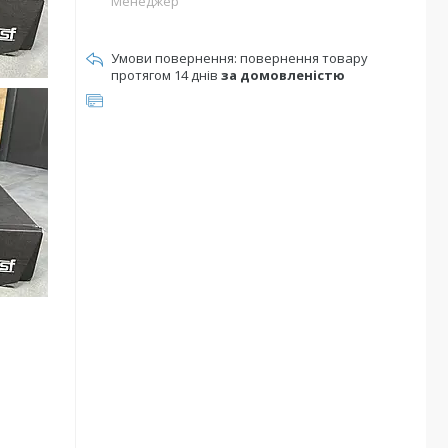
Менеджер
повернення товару
протягом 14 днів
за домовленістю