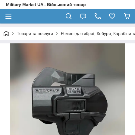
Military Market UA - Військовий товар
Товари та послуги
Ремені для зброї, Кобури, Карабіни та