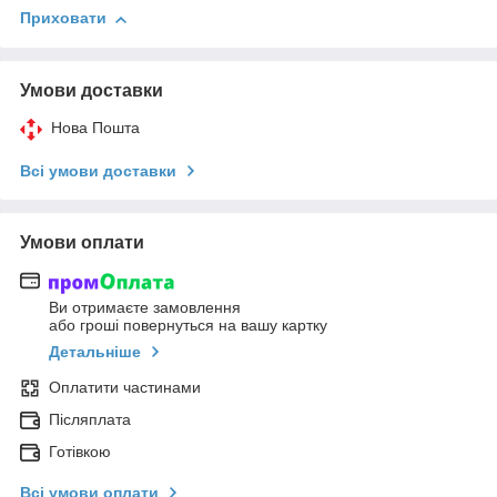
Приховати
Умови доставки
Нова Пошта
Всі умови доставки
Умови оплати
Ви отримаєте замовлення
або гроші повернуться на вашу картку
Детальніше
Оплатити частинами
Післяплата
Готівкою
Всі умови оплати