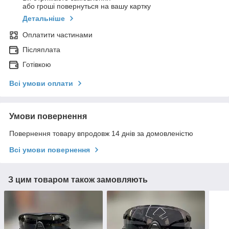
або гроші повернуться на вашу картку
Детальніше
Оплатити частинами
Післяплата
Готівкою
Всі умови оплати
Умови повернення
Повернення товару впродовж 14 днів за домовленістю
Всі умови повернення
З цим товаром також замовляють