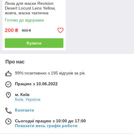
Лінза для маски Revision
Desert Locust Lens Yellow,
жовта, маска тактична
сертифікована
Готово до відправки
200
₴
800 ₴
Купити
Про нас
99% позитивних з 195 відгуків за рік
Працює з 10.06.2022
м. Київ
Київ, Україна
Контакти
Сьогодні працює з 10:00 до 17:00
Показати весь графік роботи