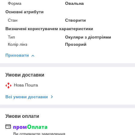
Форма
Овальна
Основні атрибути
Стан
Створити
Визначені користувачем характеристики
Тип
Окуляри з діоптріями
Колір лінз
Прозорий
Приховати
Умови доставки
Нова Пошта
Всі умови доставки
Умови оплати
Ви отримаєте замовлення