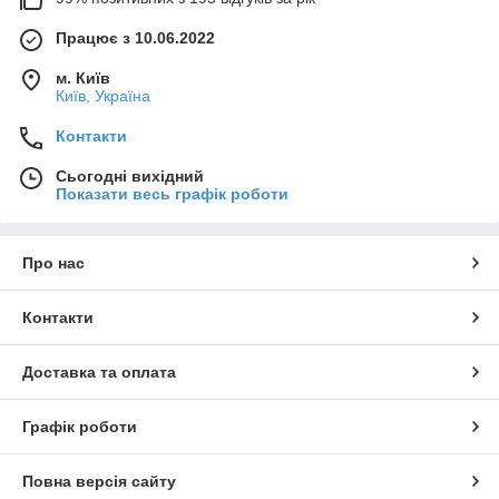
Працює з 10.06.2022
м. Київ
Київ, Україна
Контакти
Сьогодні вихідний
Показати весь графік роботи
Про нас
Контакти
Доставка та оплата
Графік роботи
Повна версія сайту