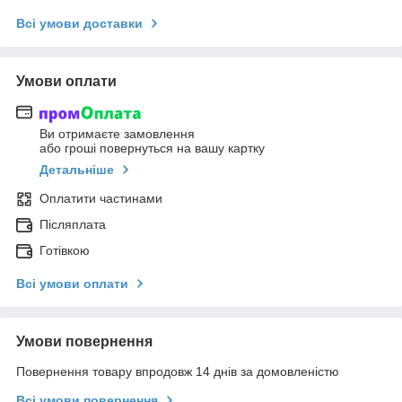
Всі умови доставки
Умови оплати
Ви отримаєте замовлення
або гроші повернуться на вашу картку
Детальніше
Оплатити частинами
Післяплата
Готівкою
Всі умови оплати
Умови повернення
Повернення товару впродовж 14 днів за домовленістю
Всі умови повернення