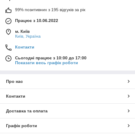
99% позитивних з 195 відгуків за рік
Працює з 10.06.2022
м. Київ
Київ, Україна
Контакти
Сьогодні працює з 10:00 до 17:00
Показати весь графік роботи
Про нас
Контакти
Доставка та оплата
Графік роботи