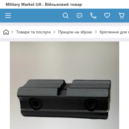
Military Market UA - Військовий товар
Товари та послуги
Приціли на зброю
Кріплення для 