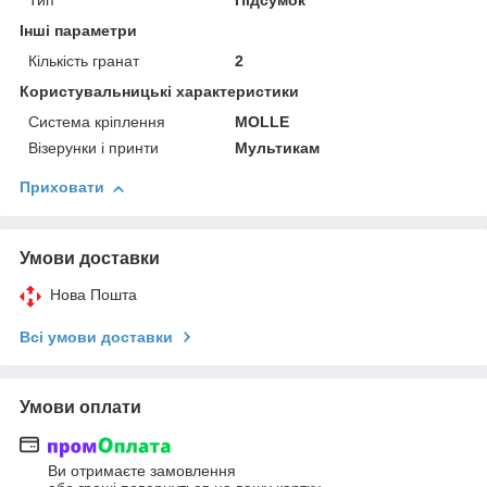
Тип
Підсумок
Інші параметри
Кількість гранат
2
Користувальницькі характеристики
Система кріплення
MOLLE
Візерунки і принти
Мультикам
Приховати
Умови доставки
Нова Пошта
Всі умови доставки
Умови оплати
Ви отримаєте замовлення