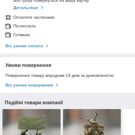
або гроші повернуться на вашу картку
Детальніше
Оплатити частинами
Післяплата
Готівкою
Всі умови оплати
Умови повернення
Повернення товару впродовж 14 днів за домовленістю
Всі умови повернення
Подібні товари компанії