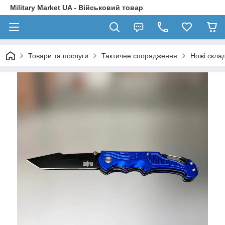
Military Market UA - Військовий товар
Товари та послуги
Тактичне спорядження
Ножі склад