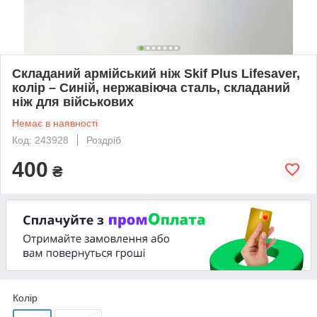
Складаний армійський ніж Skif Plus Lifesaver,
колір – Синій, нержавіюча сталь, складаний
ніж для військових
Немає в наявності
Код: 243928
Роздріб
400
₴
Колір