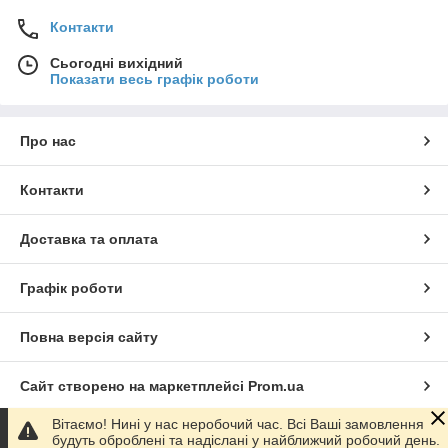
Контакти
Сьогодні вихідний
Показати весь графік роботи
Про нас
Контакти
Доставка та оплата
Графік роботи
Повна версія сайту
Сайт створено на маркетплейсі
Prom.ua
Вітаємо! Нині у нас неробочий час. Всі Ваші замовлення
Політика конфіденційності
будуть оброблені та надіслані у найближчий робочий день.