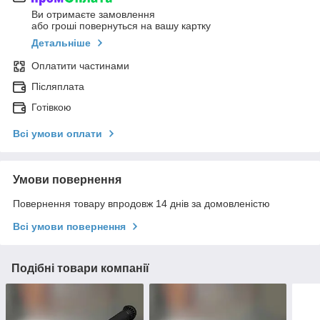
Ви отримаєте замовлення
або гроші повернуться на вашу картку
Детальніше
Оплатити частинами
Післяплата
Готівкою
Всі умови оплати
Умови повернення
Повернення товару впродовж 14 днів за домовленістю
Всі умови повернення
Подібні товари компанії