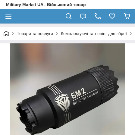
Military Market UA - Військовий товар
Товари та послуги
Комплектуючі та тюнінг для зброї