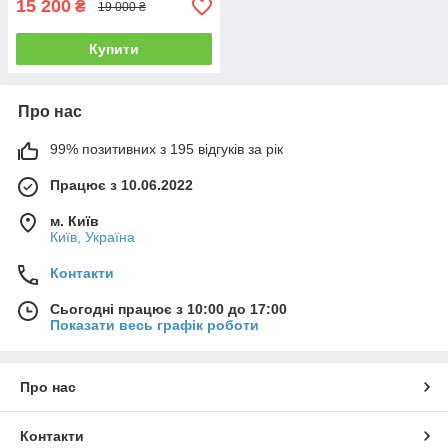
15 200
₴
19 000 ₴
Купити
Про нас
99% позитивних з 195 відгуків за рік
Працює з 10.06.2022
м. Київ
Київ, Україна
Контакти
Сьогодні працює з 10:00 до 17:00
Показати весь графік роботи
Про нас
Контакти