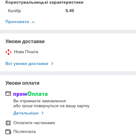
Користувальницькі характеристики
Калібр
5.45
Приховати
Умови доставки
Нова Пошта
Всі умови доставки
Умови оплати
Ви отримаєте замовлення
або гроші повернуться на вашу картку
Детальніше
Оплатити частинами
Післяплата