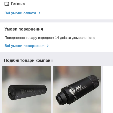
Готівкою
Всі умови оплати
Умови повернення
Повернення товару впродовж 14 днів за домовленістю
Всі умови повернення
Подібні товари компанії