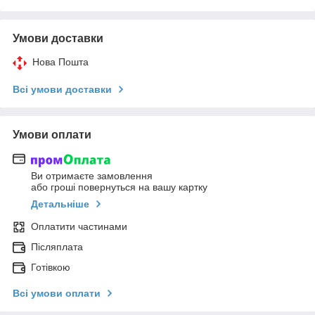
Умови доставки
Нова Пошта
Всі умови доставки
Умови оплати
Ви отримаєте замовлення
або гроші повернуться на вашу картку
Детальніше
Оплатити частинами
Післяплата
Готівкою
Всі умови оплати