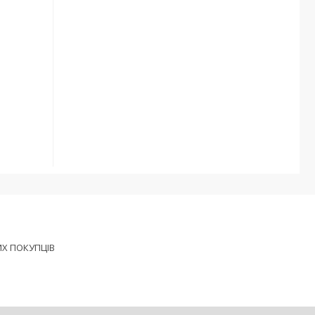
ИХ ПОКУПЦІВ