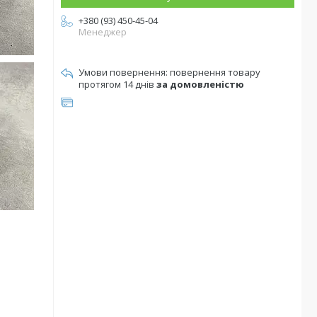
+380 (93) 450-45-04
Менеджер
повернення товару
протягом 14 днів
за домовленістю