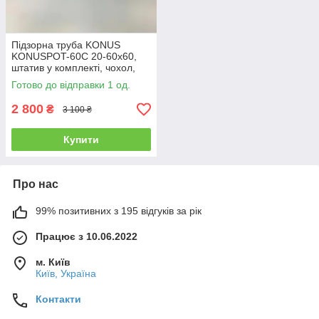
Підзорна труба KONUS
KONUSPOT-60C 20-60x60,
штатив у комплекті, чохол,
ремінь
Готово до відправки 1 од.
2 800
₴
3 100 ₴
Купити
Про нас
99% позитивних з 195 відгуків за рік
Працює з 10.06.2022
м. Київ
Київ, Україна
Контакти