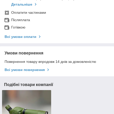
Детальніше
Оплатити частинами
Післяплата
Готівкою
Всі умови оплати
Умови повернення
Повернення товару впродовж 14 днів за домовленістю
Всі умови повернення
Подібні товари компанії