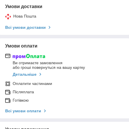
Умови доставки
Нова Пошта
Всі умови доставки
Умови оплати
Ви отримаєте замовлення
або гроші повернуться на вашу картку
Детальніше
Оплатити частинами
Післяплата
Готівкою
Всі умови оплати