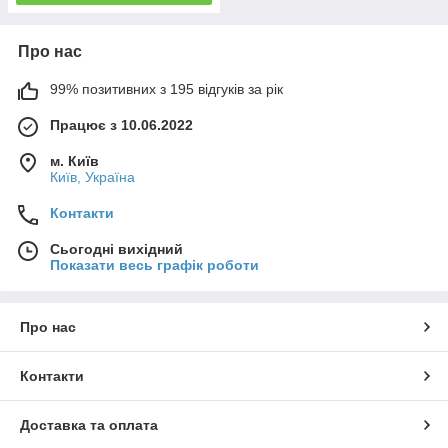
Про нас
99% позитивних з 195 відгуків за рік
Працює з 10.06.2022
м. Київ
Київ, Україна
Контакти
Сьогодні вихідний
Показати весь графік роботи
Про нас
Контакти
Доставка та оплата