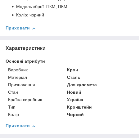
Модель зброї: ПКМ, ПКМ
Колір: чорний
Приховати
Характеристики
Основні атрибути
Виробник
Крон
Матеріал
Сталь
Призначення
Для кулемета
Стан
Новий
Країна виробник
Україна
Тип
Кронштейн
Колір
Чорний
Приховати