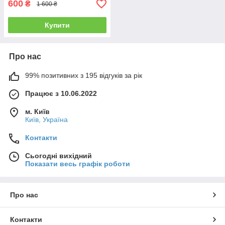
600
₴
1 600 ₴
Купити
Про нас
99% позитивних з 195 відгуків за рік
Працює з 10.06.2022
м. Київ
Київ, Україна
Контакти
Сьогодні вихідний
Показати весь графік роботи
Про нас
Контакти