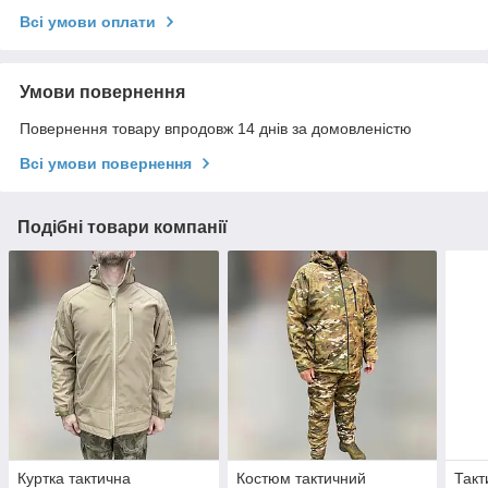
Всі умови оплати
Умови повернення
Повернення товару впродовж 14 днів за домовленістю
Всі умови повернення
Подібні товари компанії
Куртка тактична
Костюм тактичний
Такт