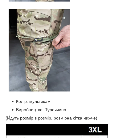
Колір: мультикам
Виробництво: Туреччина
(Йдуть розмір в розмір, розмірна сітка нижче)