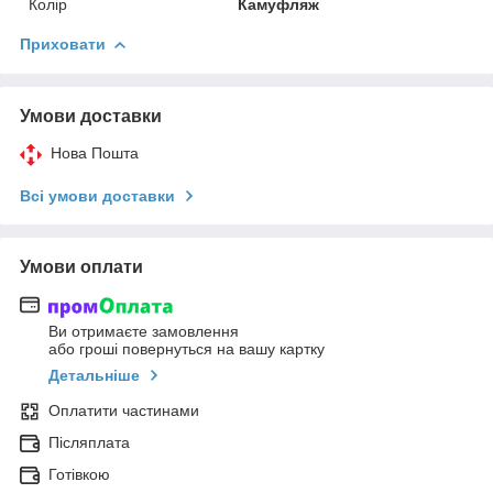
Колір
Камуфляж
Приховати
Умови доставки
Нова Пошта
Всі умови доставки
Умови оплати
Ви отримаєте замовлення
або гроші повернуться на вашу картку
Детальніше
Оплатити частинами
Післяплата
Готівкою