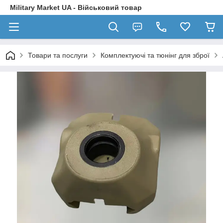
Military Market UA - Військовий товар
Товари та послуги
Комплектуючі та тюнінг для зброї