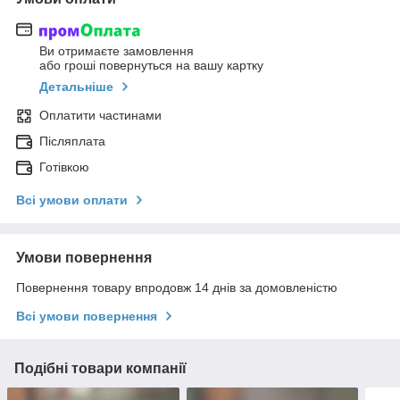
Ви отримаєте замовлення
або гроші повернуться на вашу картку
Детальніше
Оплатити частинами
Післяплата
Готівкою
Всі умови оплати
Умови повернення
Повернення товару впродовж 14 днів за домовленістю
Всі умови повернення
Подібні товари компанії