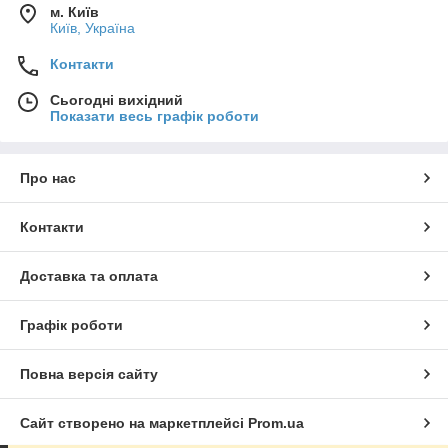
м. Київ
Київ, Україна
Контакти
Сьогодні вихідний
Показати весь графік роботи
Про нас
Контакти
Доставка та оплата
Графік роботи
Повна версія сайту
Сайт створено на маркетплейсі
Prom.ua