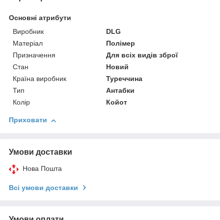
Основні атрибути
Виробник
DLG
Матеріал
Полімер
Призначення
Для всіх видів зброї
Стан
Новий
Країна виробник
Туреччина
Тип
Антабки
Колір
Койот
Приховати
Умови доставки
Нова Пошта
Всі умови доставки
Умови оплати