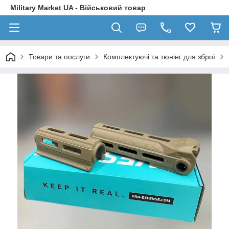
Military Market UA - Військовий товар
Товари та послуги
Комплектуючі та тюнінг для зброї