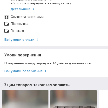
або гроші повернуться на вашу картку
Детальніше
Оплатити частинами
Післяплата
Готівкою
Всі умови оплати
Умови повернення
Повернення товару впродовж 14 днів за домовленістю
Всі умови повернення
З цим товаром також замовляють