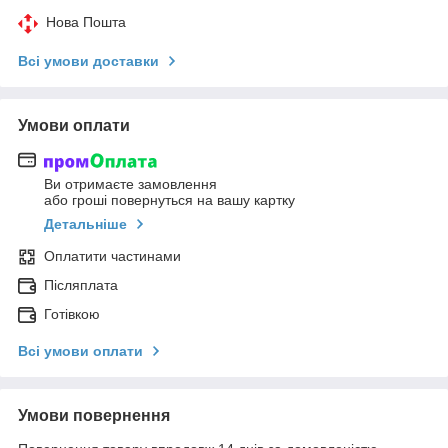
Нова Пошта
Всі умови доставки
Умови оплати
Ви отримаєте замовлення
або гроші повернуться на вашу картку
Детальніше
Оплатити частинами
Післяплата
Готівкою
Всі умови оплати
Умови повернення