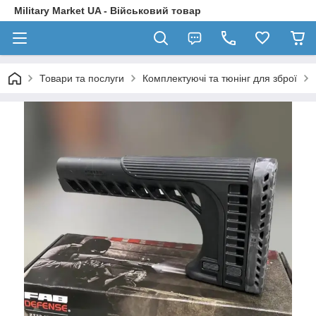
Military Market UA - Військовий товар
Товари та послуги
Комплектуючі та тюнінг для зброї