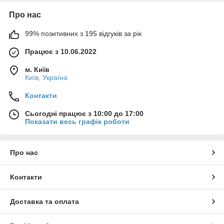
Про нас
99% позитивних з 195 відгуків за рік
Працює з 10.06.2022
м. Київ
Київ, Україна
Контакти
Сьогодні працює з 10:00 до 17:00
Показати весь графік роботи
Про нас
Контакти
Доставка та оплата