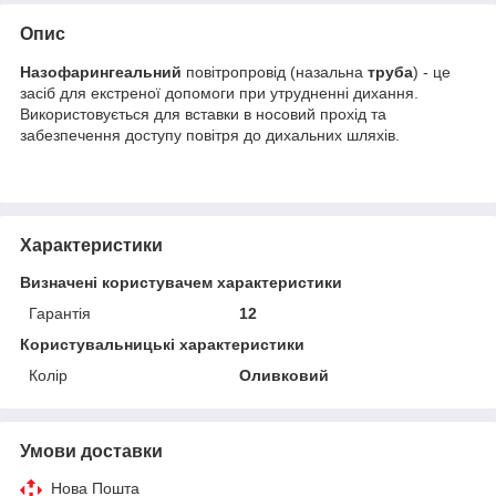
Опис
Назофарингеальний
повітропровід (назальна
труба
) - це
засіб для екстреної допомоги при утрудненні дихання.
Використовується для вставки в носовий прохід та
забезпечення доступу повітря до дихальних шляхів.
Характеристики
Визначені користувачем характеристики
Гарантія
12
Користувальницькі характеристики
Колір
Оливковий
Умови доставки
Нова Пошта