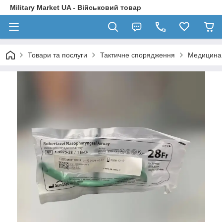
Military Market UA - Військовий товар
Товари та послуги
Тактичне спорядження
Медицина