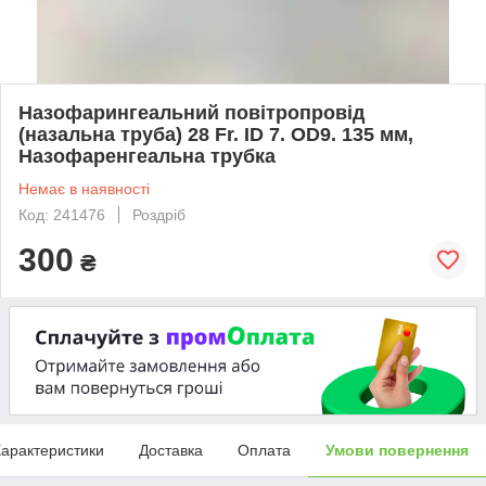
Назофарингеальний повітропровід
(назальна труба) 28 Fr. ID 7. OD9. 135 мм,
Назофаренгеальна трубка
Немає в наявності
Код: 241476
Роздріб
300
₴
арактеристики
Доставка
Оплата
Умови повернення