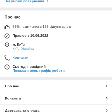
Всі умови повернення
Про нас
99% позитивних з 195 відгуків за рік
Працює з 10.06.2022
м. Київ
Київ, Україна
Контакти
Сьогодні вихідний
Показати весь графік роботи
Про нас
Контакти
Доставка та оплата