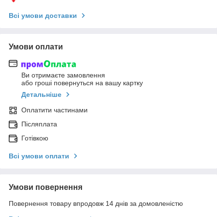
Всі умови доставки
Умови оплати
Ви отримаєте замовлення
або гроші повернуться на вашу картку
Детальніше
Оплатити частинами
Післяплата
Готівкою
Всі умови оплати
Умови повернення
Повернення товару впродовж 14 днів за домовленістю